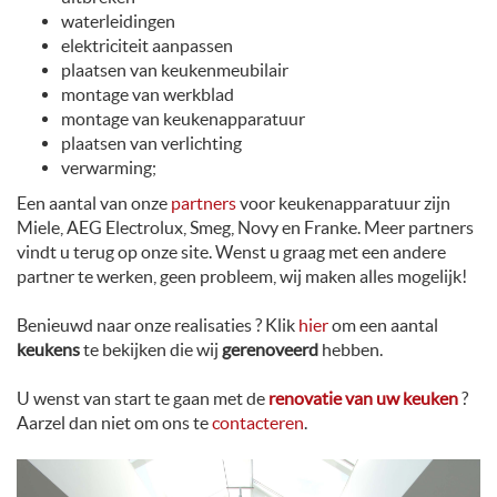
waterleidingen
elektriciteit aanpassen
plaatsen van keukenmeubilair
montage van werkblad
montage van keukenapparatuur
plaatsen van verlichting
verwarming;
Een aantal van onze
partners
voor keukenapparatuur zijn
Miele, AEG Electrolux, Smeg, Novy en Franke. Meer partners
vindt u terug op onze site. Wenst u graag met een andere
partner te werken, geen probleem, wij maken alles mogelijk!
Benieuwd naar onze realisaties ? Klik
hier
om een aantal
keukens
te bekijken die wij
gerenoveerd
hebben.
U wenst van start te gaan met de
renovatie van uw keuken
?
Aarzel dan niet om ons te
contacteren
.