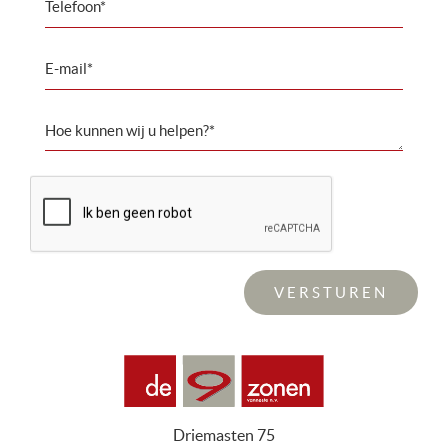
Driemasten 75