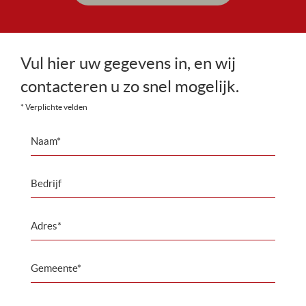
Vul hier uw gegevens in, en wij
contacteren u zo snel mogelijk.
* Verplichte velden