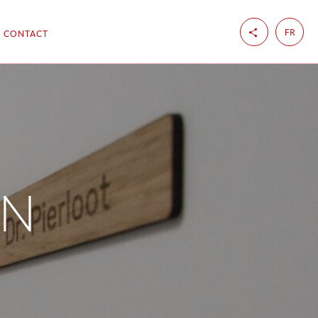
FR
CONTACT
EN