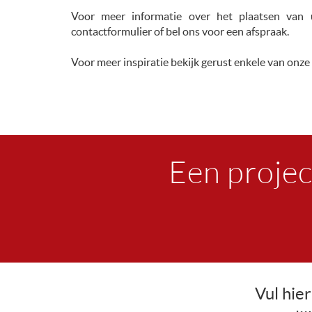
Voor meer informatie over het plaatsen van 
contactformulier of bel ons voor een afspraak.
Voor meer inspiratie bekijk gerust enkele van onze 
Een projec
Vul hier